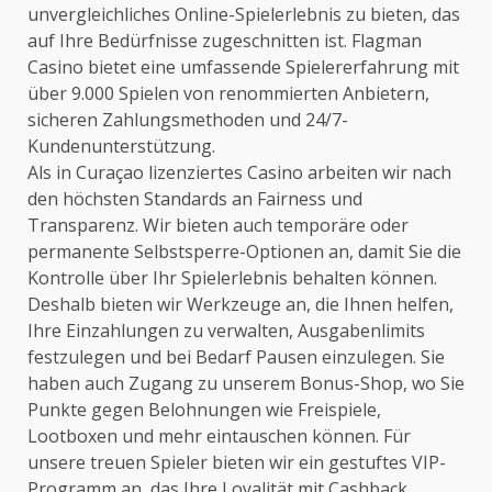
unvergleichliches Online-Spielerlebnis zu bieten, das
auf Ihre Bedürfnisse zugeschnitten ist. Flagman
Casino bietet eine umfassende Spielererfahrung mit
über 9.000 Spielen von renommierten Anbietern,
sicheren Zahlungsmethoden und 24/7-
Kundenunterstützung.
Als in Curaçao lizenziertes Casino arbeiten wir nach
den höchsten Standards an Fairness und
Transparenz. Wir bieten auch temporäre oder
permanente Selbstsperre-Optionen an, damit Sie die
Kontrolle über Ihr Spielerlebnis behalten können.
Deshalb bieten wir Werkzeuge an, die Ihnen helfen,
Ihre Einzahlungen zu verwalten, Ausgabenlimits
festzulegen und bei Bedarf Pausen einzulegen. Sie
haben auch Zugang zu unserem Bonus-Shop, wo Sie
Punkte gegen Belohnungen wie Freispiele,
Lootboxen und mehr eintauschen können. Für
unsere treuen Spieler bieten wir ein gestuftes VIP-
Programm an, das Ihre Loyalität mit Cashback,