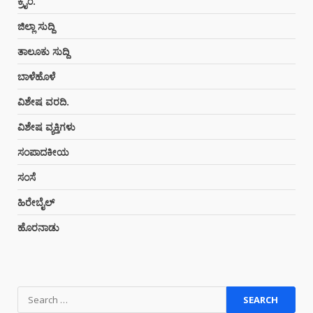
ಕ್ರೈಂ.
ಜಿಲ್ಲಾ ಸುದ್ದಿ
ಕಳಸ: ಸ್ಥಾನಿಕ ಶಿವ ಬ್ರಾಹ್ಮಣ ಸಂಘದ
ಆಟಿಡೊಂಜಿ ಕೂಟದಲ್ಲಿ ಹಗ್ಗಜಗ್ಗಾಟ, ನೃತ್ಯ
ತಾಲೂಕು ಸುದ್ದಿ
July 26, 2026
6
ಬಾಳೆಹೊಳೆ
ವಿಶೇಷ ವರದಿ.
ಕಳಸ ವೈಟ್ ಬೋರ್ಡ್ ವಾಹನಗಳಿಂದ
ವಿಶೇಷ ವ್ಯಕ್ತಿಗಳು
ಅಕ್ರಮ: ಪೊಲೀಸರಿಗೆ ದೂರು
July 25, 2026
ಸಂಪಾದಕೀಯ
7
ಸಂಸೆ
ಹಿರೇಬೈಲ್
ಮೂಡಿಗೆರೆ ಕ್ಷೇತ್ರದ 54 ಕಡೆ
ಝಗಮಗಿಸುತ್ತಿದೆ ಹೈ ಮಾಸ್ಟ್ ದೀಪಗಳು
ಹೊರನಾಡು
August 8, 2026
1
Search
ಮೈದಾಡಿಯಲ್ಲಿ ಕಳಸ ಟೂರಿಸಂ ಫೋರಮ್
for:
ಸ್ವಚ್ಛತಾ ಆಂದೋಲನ