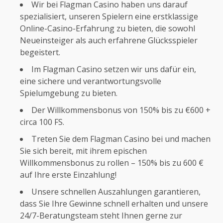
Wir bei Flagman Casino haben uns darauf
spezialisiert, unseren Spielern eine erstklassige
Online-Casino-Erfahrung zu bieten, die sowohl
Neueinsteiger als auch erfahrene Glücksspieler
begeistert.
Im Flagman Casino setzen wir uns dafür ein,
eine sichere und verantwortungsvolle
Spielumgebung zu bieten.
Der Willkommensbonus von 150% bis zu €600 +
circa 100 FS.
Treten Sie dem Flagman Casino bei und machen
Sie sich bereit, mit ihrem epischen
Willkommensbonus zu rollen – 150% bis zu 600 €
auf Ihre erste Einzahlung!
Unsere schnellen Auszahlungen garantieren,
dass Sie Ihre Gewinne schnell erhalten und unsere
24/7-Beratungsteam steht Ihnen gerne zur