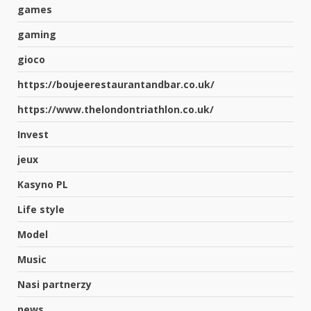
games
gaming
gioco
https://boujeerestaurantandbar.co.uk/
https://www.thelondontriathlon.co.uk/
Invest
jeux
Kasyno PL
Life style
Model
Music
Nasi partnerzy
news