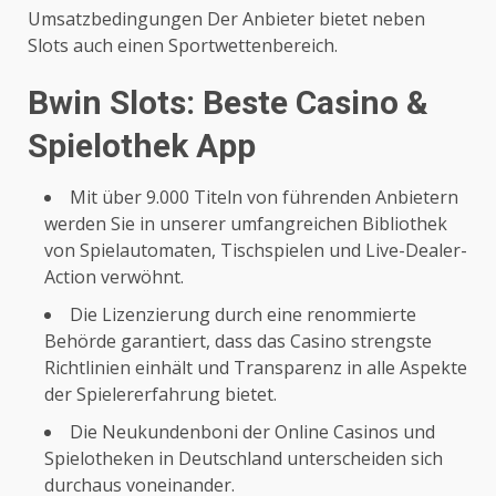
Umsatzbedingungen Der Anbieter bietet neben
Slots auch einen Sportwettenbereich.
Bwin Slots: Beste Casino &
Spielothek App
Mit über 9.000 Titeln von führenden Anbietern
werden Sie in unserer umfangreichen Bibliothek
von Spielautomaten, Tischspielen und Live-Dealer-
Action verwöhnt.
Die Lizenzierung durch eine renommierte
Behörde garantiert, dass das Casino strengste
Richtlinien einhält und Transparenz in alle Aspekte
der Spielererfahrung bietet.
Die Neukundenboni der Online Casinos und
Spielotheken in Deutschland unterscheiden sich
durchaus voneinander.