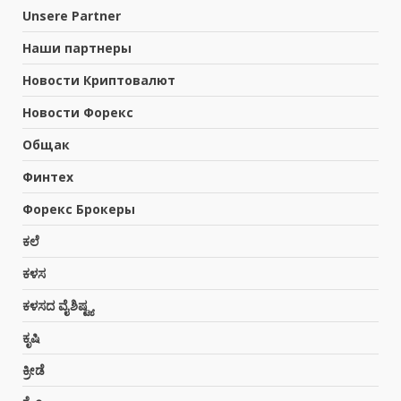
Unsere Partner
Наши партнеры
Новости Криптовалют
ಬಸರೀಕಲ್ಲು ಭೂಕುಸಿತ: ಬಡ ಕೃಷಿಕ
Новости Форекс
ಕುಟುಂಬ ಕಂಗಾಲು
August 3, 2026
Общак
3
Финтех
Форекс Брокеры
ಕಳಸದ ನೆತ್ತಿಮೇಲೆ ಪರಿಸರ ಸೂಕ್ಷ್ಮ ಪ್ರದೇಶ
ಅಧಿಸೂಚನೆಯ ತೂಗುಕತ್ತಿ…!
ಕಲೆ
August 3, 2026
4
ಕಳಸ
ಕಳಸದ ವೈಶಿಷ್ಟ್ಯ
ಗಾಳಿಗಂಡಿ: ಕಾರ್ಮಿಕರ ನಡುವೆ ಜಗಳ ಒಬ್ಬರ
ಕೃಷಿ
ಸಾವು
July 28, 2026
ಕ್ರೀಡೆ
5