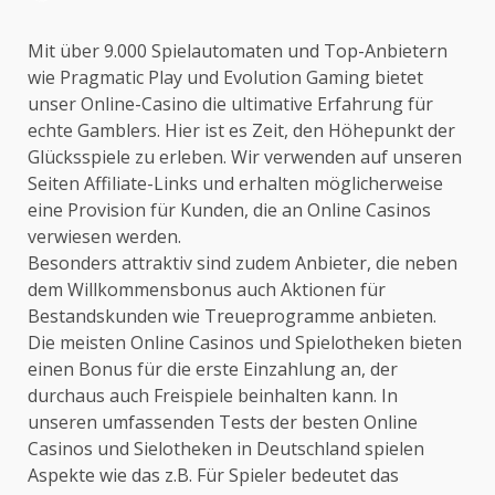
Mit über 9.000 Spielautomaten und Top-Anbietern
wie Pragmatic Play und Evolution Gaming bietet
unser Online-Casino die ultimative Erfahrung für
echte Gamblers. Hier ist es Zeit, den Höhepunkt der
Glücksspiele zu erleben. Wir verwenden auf unseren
Seiten Affiliate-Links und erhalten möglicherweise
eine Provision für Kunden, die an Online Casinos
verwiesen werden.
Besonders attraktiv sind zudem Anbieter, die neben
dem Willkommensbonus auch Aktionen für
Bestandskunden wie Treueprogramme anbieten.
Die meisten Online Casinos und Spielotheken bieten
einen Bonus für die erste Einzahlung an, der
durchaus auch Freispiele beinhalten kann. In
unseren umfassenden Tests der besten Online
Casinos und Sielotheken in Deutschland spielen
Aspekte wie das z.B. Für Spieler bedeutet das