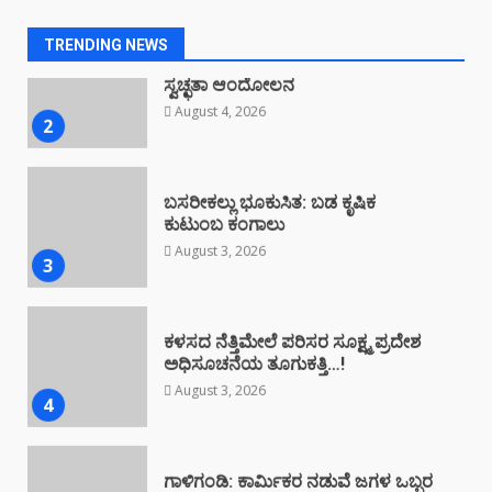
August 4, 2026
2
TRENDING NEWS
ಬಸರೀಕಲ್ಲು ಭೂಕುಸಿತ: ಬಡ ಕೃಷಿಕ
ಕುಟುಂಬ ಕಂಗಾಲು
August 3, 2026
3
ಕಳಸದ ನೆತ್ತಿಮೇಲೆ ಪರಿಸರ ಸೂಕ್ಷ್ಮ ಪ್ರದೇಶ
ಅಧಿಸೂಚನೆಯ ತೂಗುಕತ್ತಿ…!
August 3, 2026
4
ಗಾಳಿಗಂಡಿ: ಕಾರ್ಮಿಕರ ನಡುವೆ ಜಗಳ ಒಬ್ಬರ
ಸಾವು
July 28, 2026
5