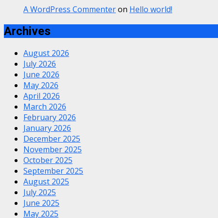
A WordPress Commenter
on
Hello world!
Archives
August 2026
July 2026
June 2026
May 2026
April 2026
March 2026
February 2026
January 2026
December 2025
November 2025
October 2025
September 2025
August 2025
July 2025
June 2025
May 2025