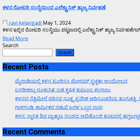
ಕಳಸ:ರೋಟರಿ ಸಂಸ್ಥೆಯಿಂದ ಎಲೆಕ್ಟ್ರಾನಿಕ್ ತ್ಯಾಜ್ಯ ನಿರ್ವಹಣೆ
ravi kelangadi
May 1, 2024
ಕಳಸ:ಇಲ್ಲಿನ ರೋಟರಿ ಸಂಸ್ಥೆಯು ಪಟ್ಟಣದಲ್ಲಿ ಎಲೆಕ್ಟ್ರಾನಿಕ್ ತ್ಯಾಜ್ಯ ನಿರ್ವಹಣೆ
Read More
Search
Search
Recent Posts
ಮೈದಾಡಿಯಲ್ಲಿ ಕಳಸ ಟೂರಿಸಂ ಫೋರಮ್ ಸ್ವಚ್ಛತಾ ಆಂದೋಲನ
ಬಸರೀಕಲ್ಲು ಭೂಕುಸಿತ: ಬಡ ಕೃಷಿಕ ಕುಟುಂಬ ಕಂಗಾಲು
ಕಳಸದ ನೆತ್ತಿಮೇಲೆ ಪರಿಸರ ಸೂಕ್ಷ್ಮ ಪ್ರದೇಶ ಅಧಿಸೂಚನೆಯ ತೂಗುಕತ್ತಿ…
ಗಾಳಿಗಂಡಿ: ಕಾರ್ಮಿಕರ ನಡುವೆ ಜಗಳ ಒಬ್ಬರ ಸಾವು
ಕಳಸ: ಸ್ಥಾನಿಕ ಶಿವ ಬ್ರಾಹ್ಮಣ ಸಂಘದ ಆಟಿಡೊಂಜಿ ಕೂಟದಲ್ಲಿ ಹಗ್ಗಜಗ್ಗಾಟ
Recent Comments