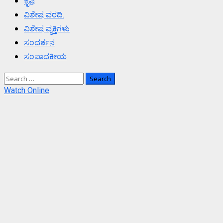
ಕೃಷಿ
ವಿಶೇಷ ವರದಿ.
ವಿಶೇಷ ವ್ಯಕ್ತಿಗಳು
ಸಂದರ್ಶನ
ಸಂಪಾದಕೀಯ
Search
for:
Watch Online