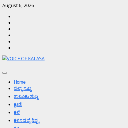
Skip
August 6, 2026
to
Facebook
content
Twitter
Instagram
Youtube
VK
LinkedIn
Primary
Menu
Home
ಜಿಲ್ಲಾ ಸುದ್ದಿ
ತಾಲೂಕು ಸುದ್ದಿ
ಕ್ರೀಡೆ
ಕಲೆ
ಕಳಸದ ವೈಶಿಷ್ಟ್ಯ