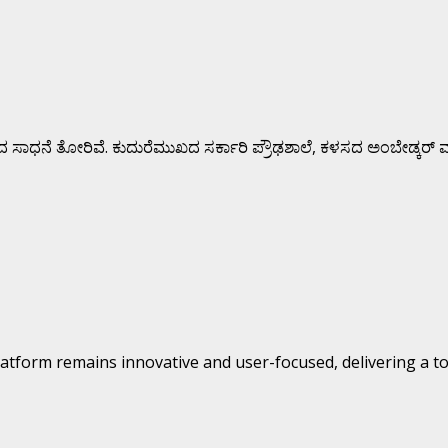
ಿತಾಂಶದ ಸಾಧನೆ ತೋರಿವೆ. ಕುದುರೆಮುಖದ ಸರ್ಕಾರಿ ಪ್ರೌಢಶಾಲೆ, ಕಳಸದ ಅಂಬೇಡ್ಕರ್ ವ
form remains innovative and user-focused, delivering a top-