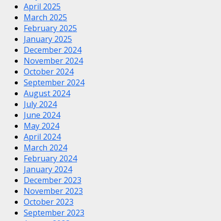
April 2025
March 2025
February 2025
January 2025
December 2024
November 2024
October 2024
September 2024
August 2024
July 2024
June 2024
May 2024
April 2024
March 2024
February 2024
January 2024
December 2023
November 2023
October 2023
September 2023