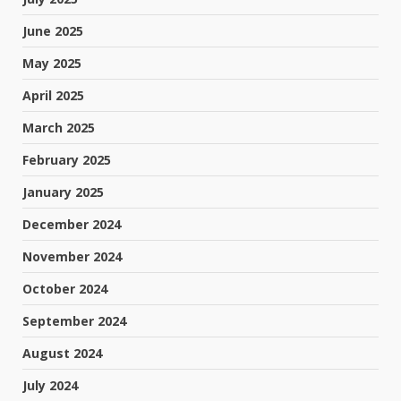
June 2025
May 2025
April 2025
March 2025
February 2025
January 2025
December 2024
November 2024
October 2024
September 2024
August 2024
July 2024