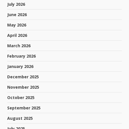
July 2026
June 2026
May 2026
April 2026
March 2026
February 2026
January 2026
December 2025
November 2025
October 2025
September 2025
August 2025
July 2025