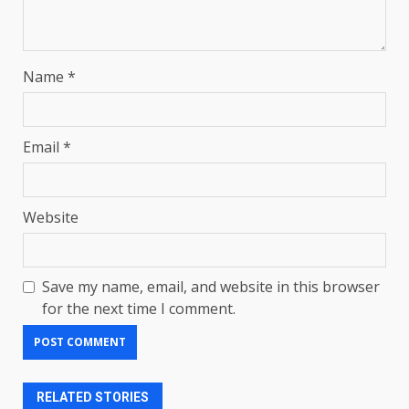
Name
*
Email
*
Website
Save my name, email, and website in this browser
for the next time I comment.
RELATED STORIES