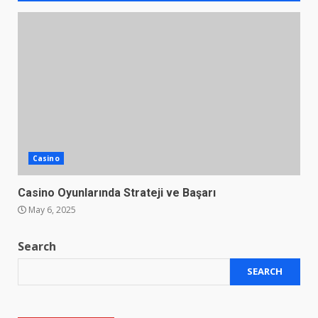
Casino
Casino Oyunlarında Strateji ve Başarı
May 6, 2025
Search
SEARCH