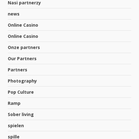
Nasi partnerzy
news
Online Casino
Online Casino
Onze partners
Our Partners
Partners
Photography
Pop Culture
Ramp
Sober living
spielen
spille