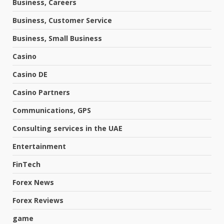
Business, Careers
Business, Customer Service
Business, Small Business
Casino
Casino DE
Casino Partners
Communications, GPS
Consulting services in the UAE
Entertainment
FinTech
Forex News
Forex Reviews
game