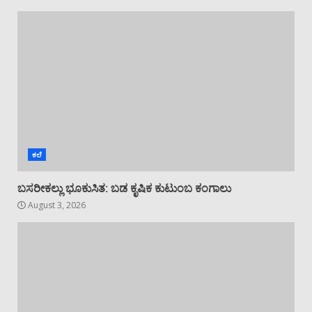
ಕಲೆ
ಬಸರೀಕಲ್ಲು ಭೂಕುಸಿತ: ಬಡ ಕೃಷಿಕ ಕುಟುಂಬ ಕಂಗಾಲು
August 3, 2026