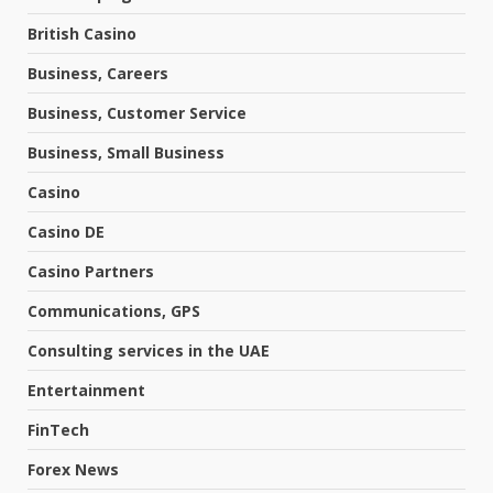
British Casino
Business, Careers
Business, Customer Service
Business, Small Business
Casino
Casino DE
Casino Partners
Communications, GPS
Consulting services in the UAE
Entertainment
FinTech
Forex News