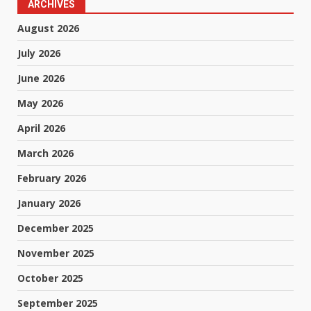
ARCHIVES
August 2026
July 2026
June 2026
May 2026
April 2026
March 2026
February 2026
January 2026
December 2025
November 2025
October 2025
September 2025