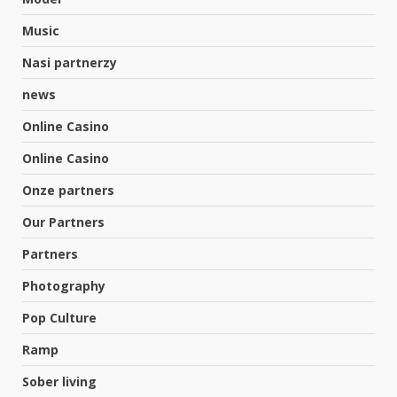
Music
Nasi partnerzy
news
Online Casino
Online Casino
Onze partners
Our Partners
Partners
Photography
Pop Culture
Ramp
Sober living