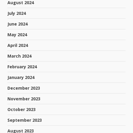
August 2024
July 2024
June 2024
May 2024
April 2024
March 2024
February 2024
January 2024
December 2023
November 2023
October 2023
September 2023
August 2023