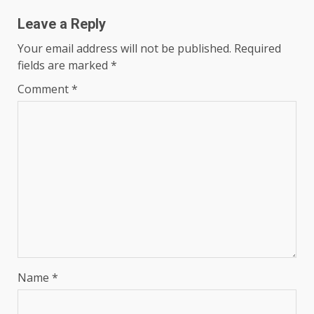
Leave a Reply
Your email address will not be published.
Required
fields are marked
*
Comment
*
Name
*