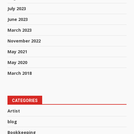
July 2023
June 2023
March 2023
November 2022
May 2021
May 2020
March 2018
CATEGORIES
Artist
blog
Bookkeeping