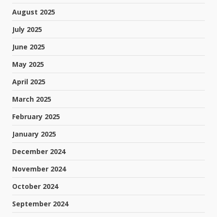
August 2025
July 2025
June 2025
May 2025
April 2025
March 2025
February 2025
January 2025
December 2024
November 2024
October 2024
September 2024