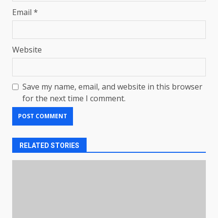
Email
*
Website
Save my name, email, and website in this browser
for the next time I comment.
RELATED STORIES