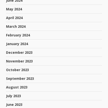
June 2024
May 2024
April 2024
March 2024
February 2024
January 2024
December 2023
November 2023
October 2023
September 2023
August 2023
July 2023
June 2023