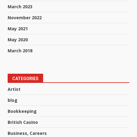
March 2023
November 2022
May 2021
May 2020
March 2018
CATEGORIES
Artist
blog
Bookkeeping
British Casino
Business, Careers