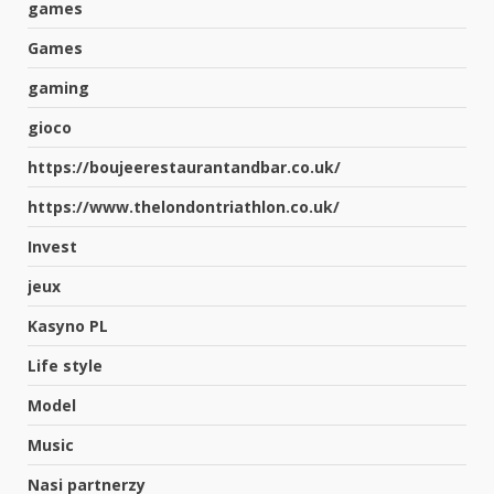
games
Games
gaming
gioco
https://boujeerestaurantandbar.co.uk/
https://www.thelondontriathlon.co.uk/
Invest
jeux
Kasyno PL
Life style
Model
Music
Nasi partnerzy