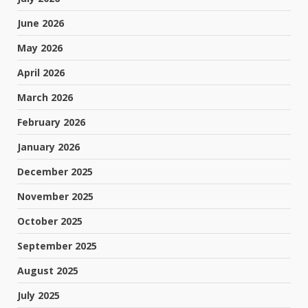
June 2026
May 2026
April 2026
March 2026
February 2026
January 2026
December 2025
November 2025
October 2025
September 2025
August 2025
July 2025