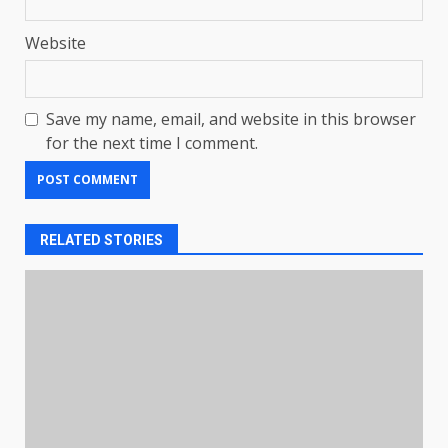
Website
Save my name, email, and website in this browser
for the next time I comment.
RELATED STORIES