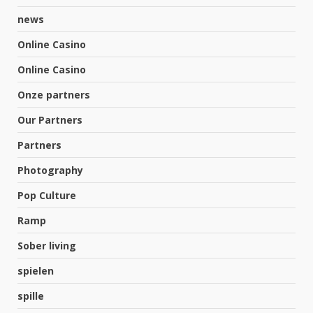
news
Online Casino
Online Casino
Onze partners
Our Partners
Partners
Photography
Pop Culture
Ramp
Sober living
spielen
spille