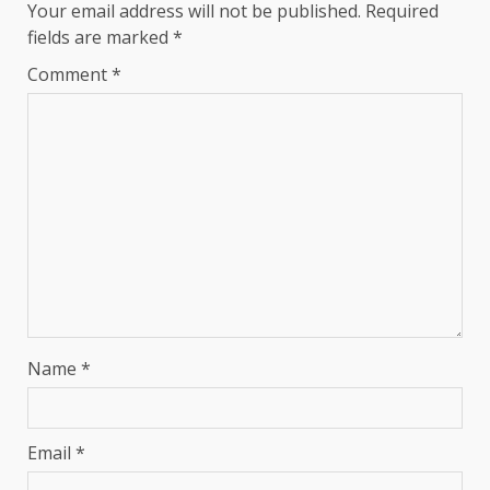
Your email address will not be published.
Required
fields are marked
*
Comment
*
Name
*
Email
*