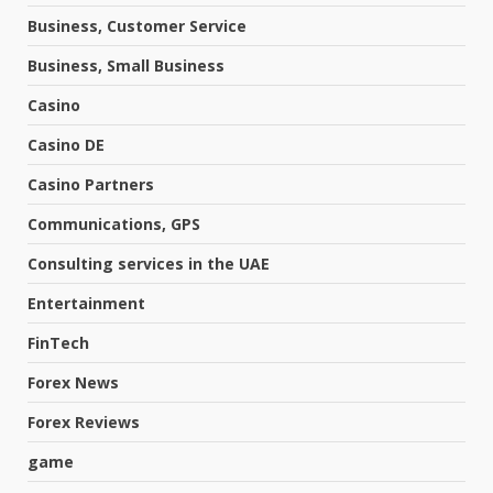
Business, Customer Service
Business, Small Business
Casino
Casino DE
Casino Partners
Communications, GPS
Consulting services in the UAE
Entertainment
FinTech
Forex News
Forex Reviews
game