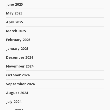
June 2025
May 2025
April 2025
March 2025
February 2025
January 2025
December 2024
November 2024
October 2024
September 2024
August 2024
July 2024