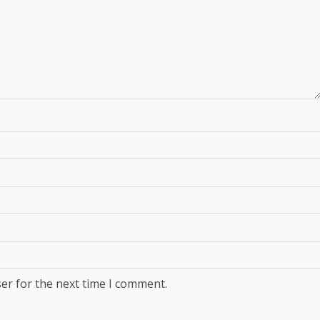
er for the next time I comment.