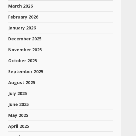
March 2026
February 2026
January 2026
December 2025
November 2025
October 2025
September 2025
August 2025
July 2025
June 2025
May 2025
April 2025