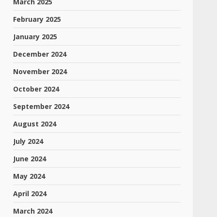
March 2025
February 2025
January 2025
December 2024
November 2024
October 2024
September 2024
August 2024
July 2024
June 2024
May 2024
April 2024
March 2024