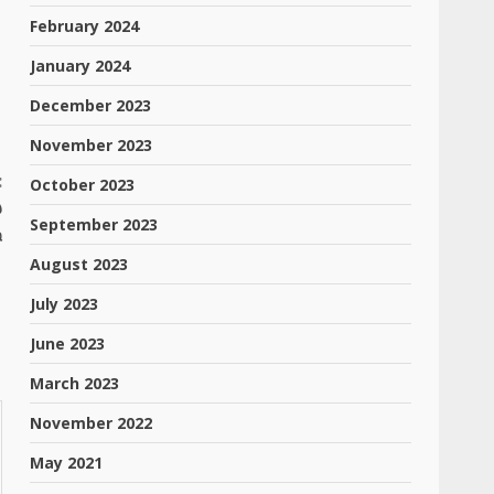
February 2024
January 2024
December 2023
November 2023
:
October 2023
ಿ
September 2023
ಿ
August 2023
July 2023
June 2023
March 2023
November 2022
May 2021