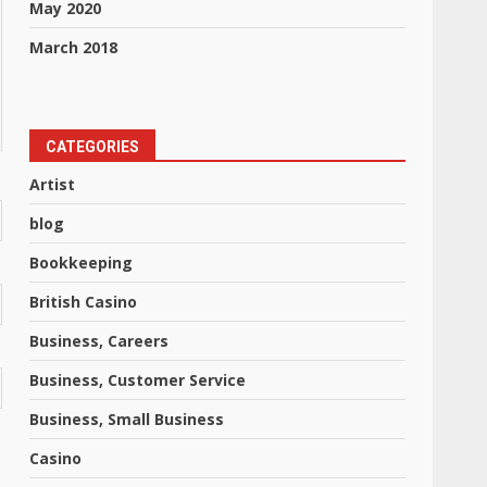
May 2020
March 2018
CATEGORIES
Artist
blog
Bookkeeping
British Casino
Business, Careers
Business, Customer Service
Business, Small Business
Casino