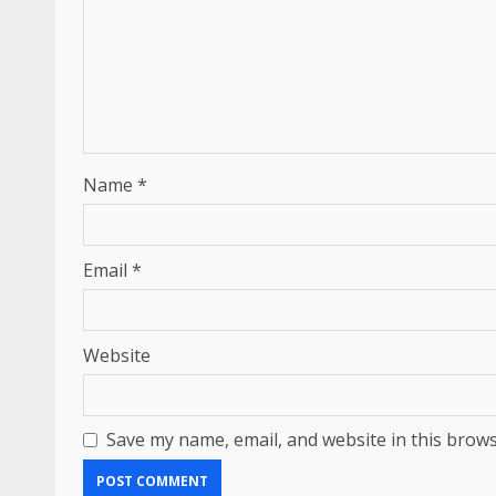
Name
*
Email
*
Website
Save my name, email, and website in this brows