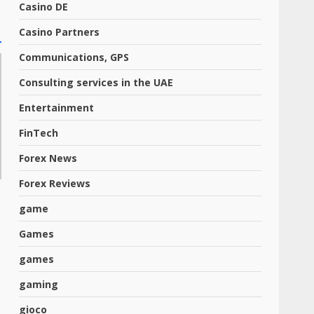
Casino DE
Casino Partners
Communications, GPS
Consulting services in the UAE
Entertainment
FinTech
Forex News
Forex Reviews
game
Games
games
gaming
gioco