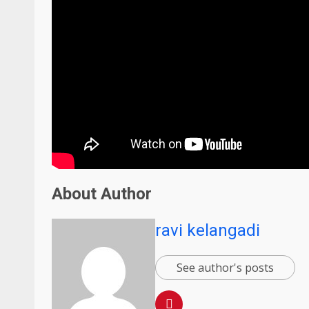
About Author
ravi kelangadi
See author's posts