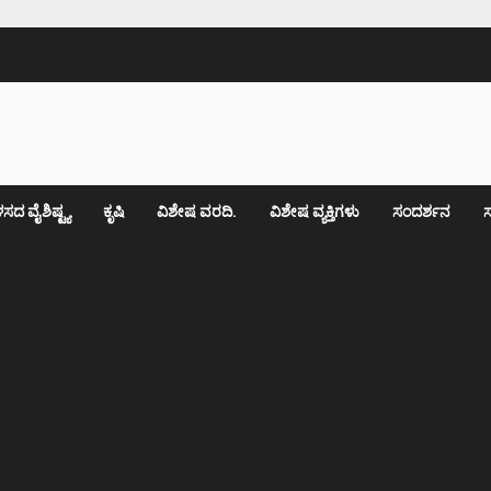
ಸದ ವೈಶಿಷ್ಟ್ಯ
ಕೃಷಿ
ವಿಶೇಷ ವರದಿ.
ವಿಶೇಷ ವ್ಯಕ್ತಿಗಳು
ಸಂದರ್ಶನ