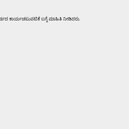
ರ್ಷದ ಕಾರ್ಯಚಟುವಟಿಕೆ ಬಗ್ಗೆ ಮಾಹಿತಿ ನೀಡಿದರು.