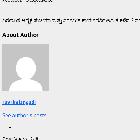
ನಿರ್ಗಮಿತ ಅಧ್ಯಕ್ಷೆ ಸುಜಯಾ ಮತ್ತು ನಿರ್ಗಮಿತ ಕಾರ್ಯದರ್ಶಿ ಅಮಿತ ಕಳೆದ 2 ವ
About Author
ravi kelangadi
See author's posts
Post Views:
248