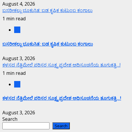
August 4, 2026
ಬಸರೀಕಲ್ಲು ಭೂಕುಸಿತ: ಬಡ ಕೃಷಿಕ ಕುಟುಂಬ ಕಂಗಾಲು
1 min read
ಕಲೆ
ಬಸರೀಕಲ್ಲು ಭೂಕುಸಿತ: ಬಡ ಕೃಷಿಕ ಕುಟುಂಬ ಕಂಗಾಲು
August 3, 2026
ಕಳಸದ ನೆತ್ತಿಮೇಲೆ ಪರಿಸರ ಸೂಕ್ಷ್ಮ ಪ್ರದೇಶ ಅಧಿಸೂಚನೆಯ ತೂಗುಕತ್ತಿ…!
1 min read
ಕಲೆ
ಕಳಸದ ನೆತ್ತಿಮೇಲೆ ಪರಿಸರ ಸೂಕ್ಷ್ಮ ಪ್ರದೇಶ ಅಧಿಸೂಚನೆಯ ತೂಗುಕತ್ತಿ…!
August 3, 2026
Search
Search