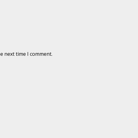
he next time I comment.