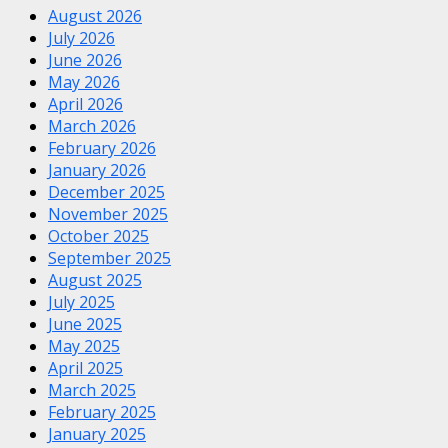
August 2026
July 2026
June 2026
May 2026
April 2026
March 2026
February 2026
January 2026
December 2025
November 2025
October 2025
September 2025
August 2025
July 2025
June 2025
May 2025
April 2025
March 2025
February 2025
January 2025