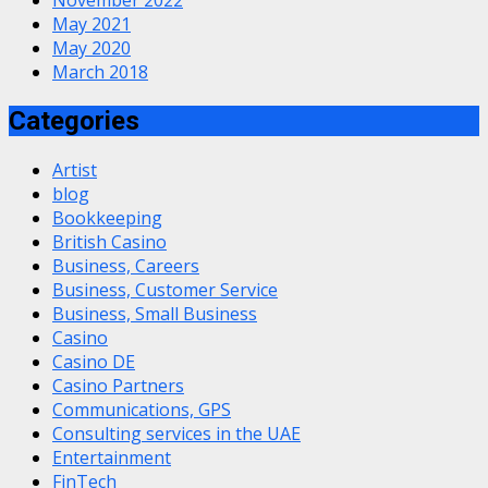
May 2021
May 2020
March 2018
Categories
Artist
blog
Bookkeeping
British Casino
Business, Careers
Business, Customer Service
Business, Small Business
Casino
Casino DE
Casino Partners
Communications, GPS
Consulting services in the UAE
Entertainment
FinTech