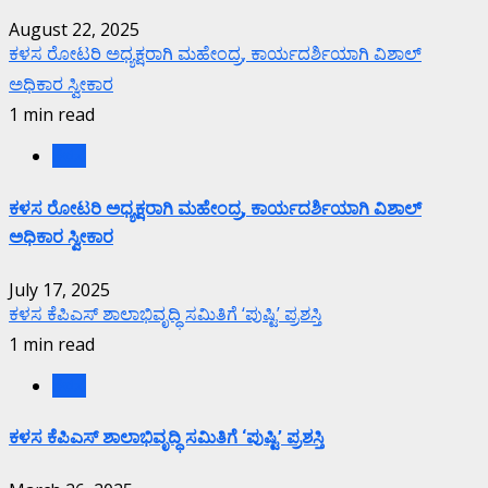
August 22, 2025
ಕಳಸ ರೋಟರಿ ಅಧ್ಯಕ್ಷರಾಗಿ ಮಹೇಂದ್ರ, ಕಾರ್ಯದರ್ಶಿಯಾಗಿ ವಿಶಾಲ್
ಅಧಿಕಾರ ಸ್ವೀಕಾರ
1 min read
ಕಳಸ
ಕಳಸ ರೋಟರಿ ಅಧ್ಯಕ್ಷರಾಗಿ ಮಹೇಂದ್ರ, ಕಾರ್ಯದರ್ಶಿಯಾಗಿ ವಿಶಾಲ್
ಅಧಿಕಾರ ಸ್ವೀಕಾರ
July 17, 2025
ಕಳಸ ಕೆಪಿಎಸ್ ಶಾಲಾಭಿವೃದ್ಧಿ ಸಮಿತಿಗೆ ‘ಪುಷ್ಟಿ’ ಪ್ರಶಸ್ತಿ
1 min read
ಕಳಸ
ಕಳಸ ಕೆಪಿಎಸ್ ಶಾಲಾಭಿವೃದ್ಧಿ ಸಮಿತಿಗೆ ‘ಪುಷ್ಟಿ’ ಪ್ರಶಸ್ತಿ