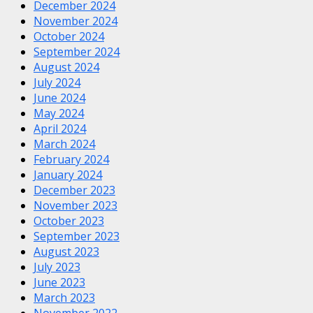
December 2024
November 2024
October 2024
September 2024
August 2024
July 2024
June 2024
May 2024
April 2024
March 2024
February 2024
January 2024
December 2023
November 2023
October 2023
September 2023
August 2023
July 2023
June 2023
March 2023
November 2022