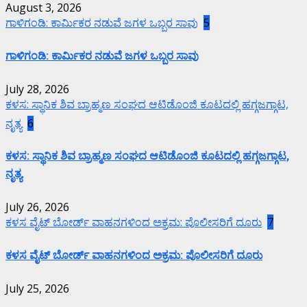
August 3, 2026
ಗಾಳಿಗಂಡಿ: ಕಾರ್ಮಿಕರ ನಡುವೆ ಜಗಳ ಒಬ್ಬರ ಸಾವು
5
ಗಾಳಿಗಂಡಿ: ಕಾರ್ಮಿಕರ ನಡುವೆ ಜಗಳ ಒಬ್ಬರ ಸಾವು
July 28, 2026
ಕಳಸ: ಸ್ಥಾನಿಕ ಶಿವ ಬ್ರಾಹ್ಮಣ ಸಂಘದ ಆಟಿಡೊಂಜಿ ಕೂಟದಲ್ಲಿ ಹಗ್ಗಜಗ್ಗಾಟ,
ನೃತ್ಯ
6
ಕಳಸ: ಸ್ಥಾನಿಕ ಶಿವ ಬ್ರಾಹ್ಮಣ ಸಂಘದ ಆಟಿಡೊಂಜಿ ಕೂಟದಲ್ಲಿ ಹಗ್ಗಜಗ್ಗಾಟ,
ನೃತ್ಯ
July 26, 2026
ಕಳಸ ವೈಟ್ ಬೋರ್ಡ್ ವಾಹನಗಳಿಂದ ಅಕ್ರಮ: ಪೊಲೀಸರಿಗೆ ದೂರು
7
ಕಳಸ ವೈಟ್ ಬೋರ್ಡ್ ವಾಹನಗಳಿಂದ ಅಕ್ರಮ: ಪೊಲೀಸರಿಗೆ ದೂರು
July 25, 2026