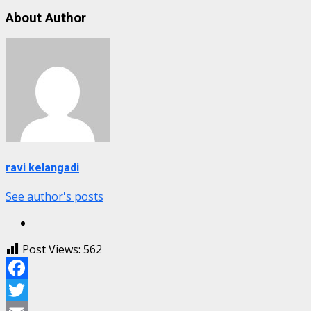
About Author
ravi kelangadi
See author's posts
Post Views:
562
Facebook