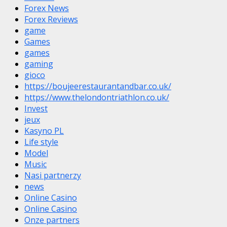
Forex News
Forex Reviews
game
Games
games
gaming
gioco
https://boujeerestaurantandbar.co.uk/
https://www.thelondontriathlon.co.uk/
Invest
jeux
Kasyno PL
Life style
Model
Music
Nasi partnerzy
news
Online Casino
Online Casino
Onze partners