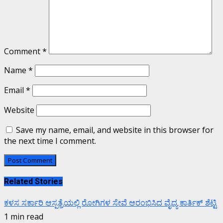
Comment
*
Name
*
Email
*
Website
Save my name, email, and website in this browser for
the next time I comment.
Related Stories
ಕಳಸ ಸರ್ಕಾರಿ ಆಸ್ಪತ್ರೆಯಲ್ಲಿ ರೋಗಿಗಳ ಸೇವೆ ಆರಂಭಿಸಿದ ವೈದ್ಯ ಕಾರ್ತಿಕ್ ಶೆಟ್ಟಿ
1 min read