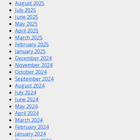
August 2025
July 2025
June 2025
May 2025
April 2025
March 2025
February 2025
January 2025
December 2024
November 2024
October 2024
September 2024
August 2024
July 2024
June 2024
May 2024
April 2024
March 2024
February 2024
January 2024