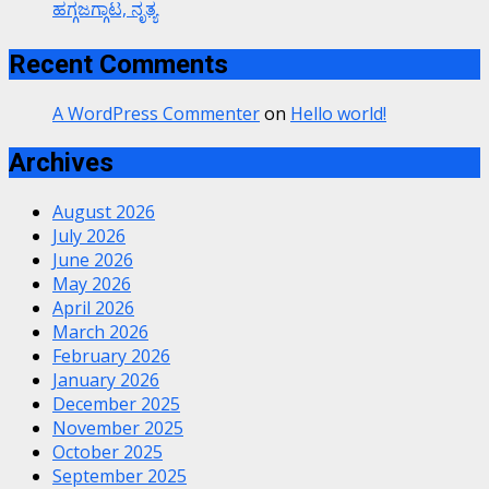
ಹಗ್ಗಜಗ್ಗಾಟ, ನೃತ್ಯ
Recent Comments
A WordPress Commenter
on
Hello world!
Archives
August 2026
July 2026
June 2026
May 2026
April 2026
March 2026
February 2026
January 2026
December 2025
November 2025
October 2025
September 2025