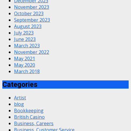
December 2023
November 2023
October 2023
September 2023
August 2023
July 2023
June 2023
March 2023
November 2022
May 2021
May 2020
March 2018
Categories
Artist
blog
Bookkeeping
British Casino
Business, Careers
Business, Customer Service